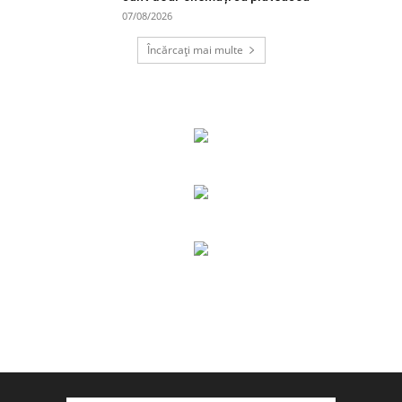
07/08/2026
Încărcați mai multe