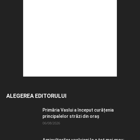
ALEGEREA EDITORULUI
Primăria Vaslui a început curățenia
principalelor străzi din oraș
06/08/2026