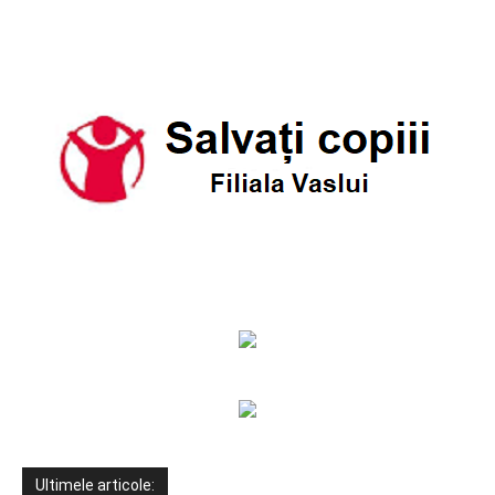
Ultimele articole: