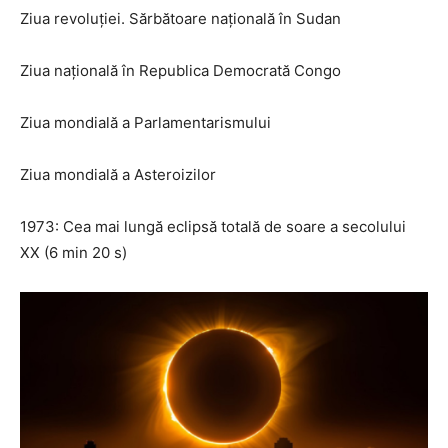
Ziua revoluției. Sărbătoare națională în Sudan
Ziua națională în Republica Democrată Congo
Ziua mondială a Parlamentarismului
Ziua mondială a Asteroizilor
1973: Cea mai lungă eclipsă totală de soare a secolului
XX (6 min 20 s)