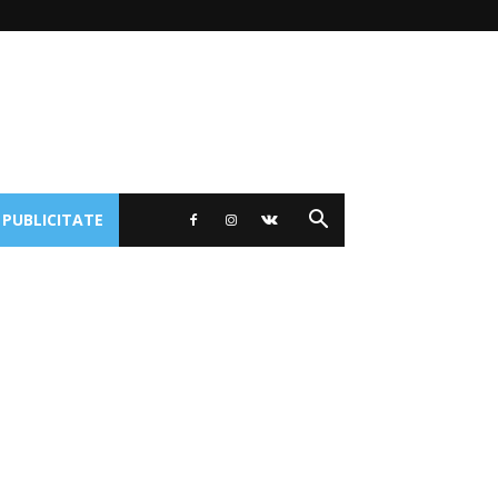
 PUBLICITATE