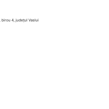
, birou 4, județul Vaslui