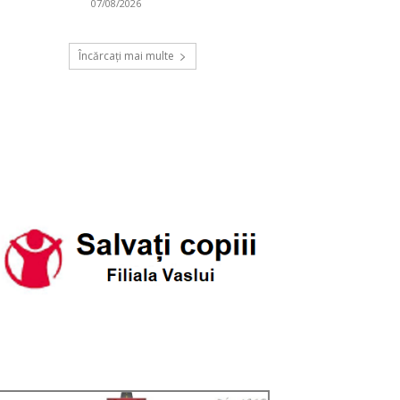
07/08/2026
Încărcați mai multe