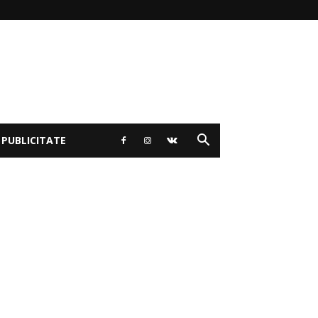
 PUBLICITATE