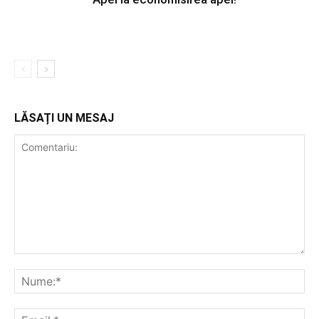
LĂSAȚI UN MESAJ