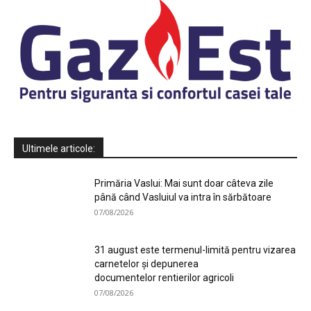
Ultimele articole:
Primăria Vaslui: Mai sunt doar câteva zile
până când Vasluiul va intra în sărbătoare
07/08/2026
31 august este termenul-limită pentru vizarea
carnetelor și depunerea
documentelor rentierilor agricoli
07/08/2026