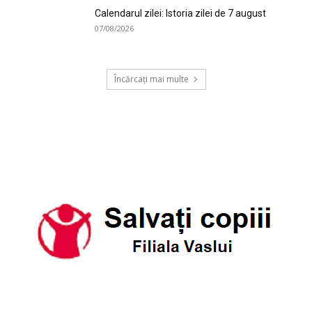
Calendarul zilei: Istoria zilei de 7 august
07/08/2026
Încărcați mai multe