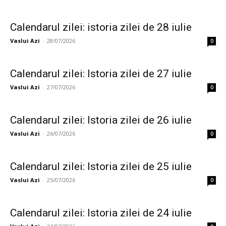
Calendarul zilei: istoria zilei de 28 iulie
Vaslui Azi
-
28/07/2026
0
Calendarul zilei: Istoria zilei de 27 iulie
Vaslui Azi
-
27/07/2026
0
Calendarul zilei: Istoria zilei de 26 iulie
Vaslui Azi
-
26/07/2026
0
Calendarul zilei: Istoria zilei de 25 iulie
Vaslui Azi
-
25/07/2026
0
Calendarul zilei: Istoria zilei de 24 iulie