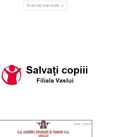
Încărcați mai multe