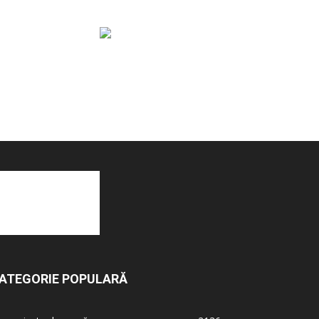
ATEGORIE POPULARĂ