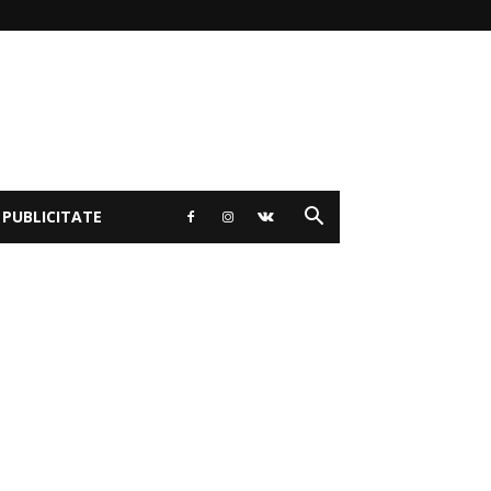
 PUBLICITATE