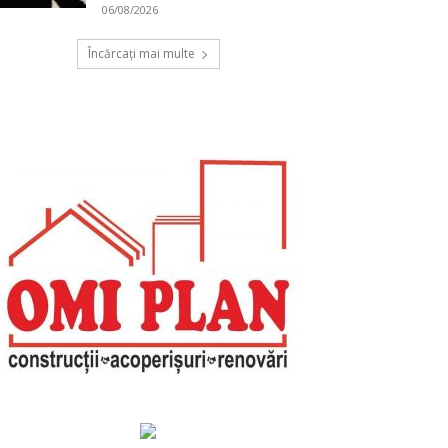
06/08/2026
Încărcați mai multe