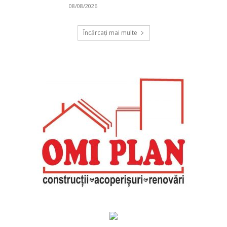
08/08/2026
Încărcați mai multe