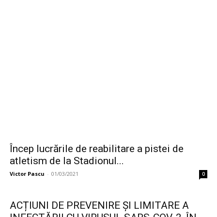
Încep lucrările de reabilitare a pistei de
atletism de la Stadionul...
Victor Pascu
-
01/03/2021
0
ACȚIUNI DE PREVENIRE ȘI LIMITARE A