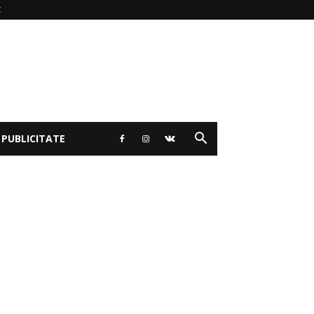
 PUBLICITATE