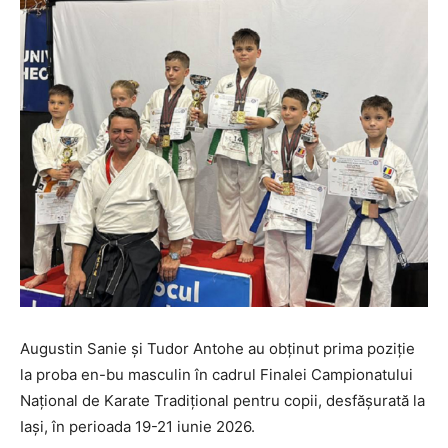
Augustin Sanie și Tudor Antohe au obținut prima poziție
la proba en-bu masculin în cadrul Finalei Campionatului
Național de Karate Tradițional pentru copii, desfășurată la
Iași, în perioada 19-21 iunie 2026.