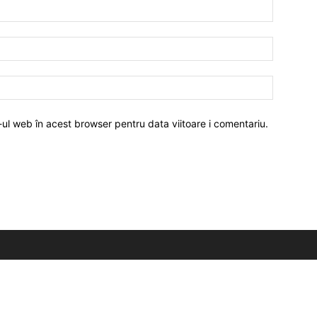
-ul web în acest browser pentru data viitoare i comentariu.