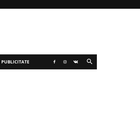
 PUBLICITATE