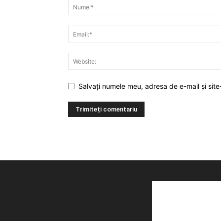
Salvați numele meu, adresa de e-mail și site