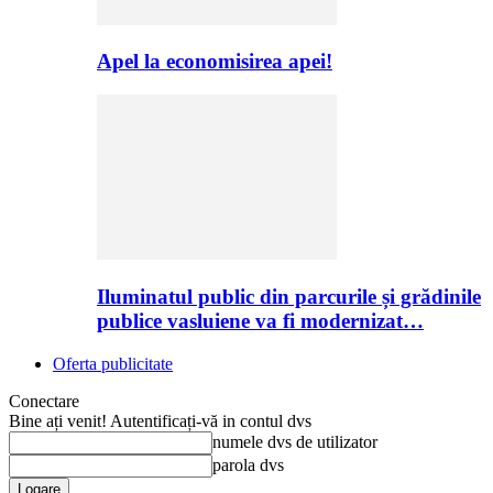
Apel la economisirea apei!
Iluminatul public din parcurile și grădinile
publice vasluiene va fi modernizat…
Oferta publicitate
Conectare
Bine ați venit! Autentificați-vă in contul dvs
numele dvs de utilizator
parola dvs