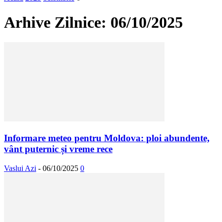
Arhive Zilnice: 06/10/2025
Informare meteo pentru Moldova: ploi abundente,
vânt puternic și vreme rece
Vaslui Azi
-
06/10/2025
0