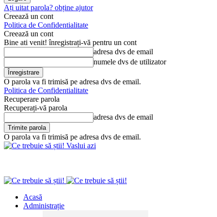
Ați uitat parola? obține ajutor
Creează un cont
Politica de Confidentialitate
Creează un cont
Bine ati venit! înregistrați-vă pentru un cont
adresa dvs de email
numele dvs de utilizator
O parola va fi trimisă pe adresa dvs de email.
Politica de Confidentialitate
Recuperare parola
Recuperați-vă parola
adresa dvs de email
O parola va fi trimisă pe adresa dvs de email.
Vaslui azi
Acasă
Administrație