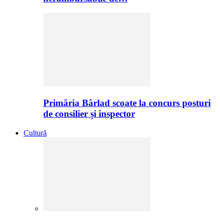
Primăria Bârlad scoate la concurs posturi
de consilier și inspector
Cultură