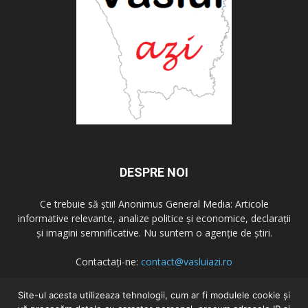
DESPRE NOI
Ce trebuie să știi! Anonimus General Media: Articole
informative relevante, analize politice și economice, declarații
și imagini semnificative. Nu suntem o agenție de știri.
Contactați-ne:
contact@vasluiazi.ro
Site-ul acesta utilizeaza tehnologii, cum ar fi modulele cookie și