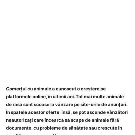
Comerțul cu animale a cunoscut o creștere pe
platformele online, în ultimii ani. Tot mai multe animale
de rasă sunt scoase la vânzare pe site-urile de anunțuri.
În spatele acestor oferte, însă, se pot ascunde vânzători
neautorizați care încearcă să scape de animale fără
documente, cu probleme de sănătate sau crescute în