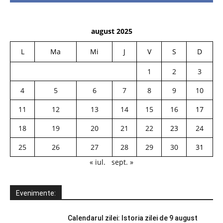
august 2025
L
Ma
Mi
J
V
S
D
1
2
3
4
5
6
7
8
9
10
11
12
13
14
15
16
17
18
19
20
21
22
23
24
25
26
27
28
29
30
31
« iul.
sept. »
Evenimente:
Calendarul zilei: Istoria zilei de 9 august