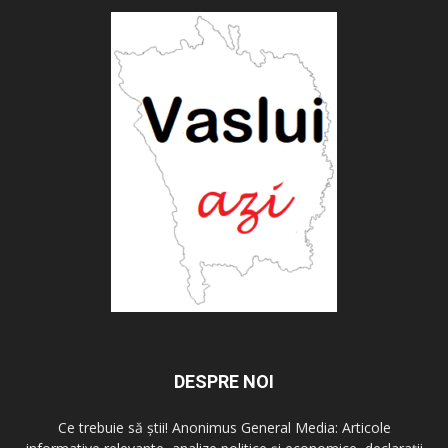
DESPRE NOI
Ce trebuie să știi! Anonimus General Media: Articole