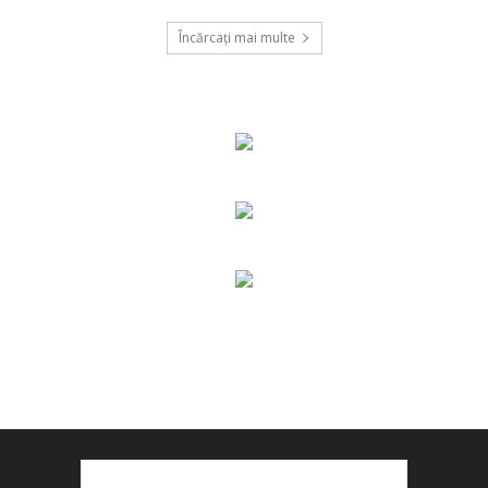
Încărcați mai multe