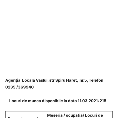
Agenţia Locală Vaslui, str Spiru Haret, nr.5, Telefon
0235 /369940
Locuri de munca disponibile la data 11.03.2021: 215
Meseria / ocupatia/ Locuri de