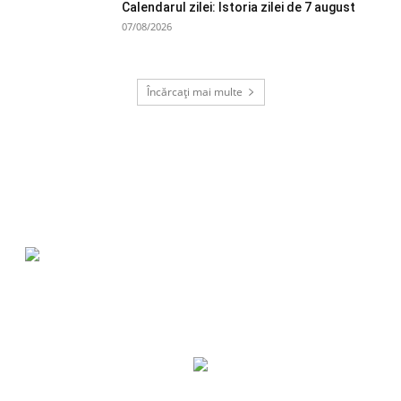
Calendarul zilei: Istoria zilei de 7 august
07/08/2026
Încărcați mai multe