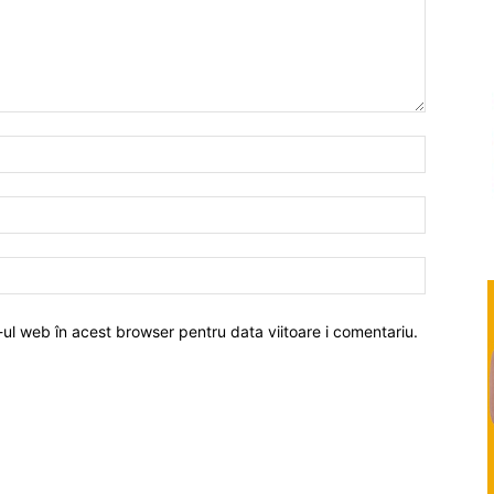
-ul web în acest browser pentru data viitoare i comentariu.