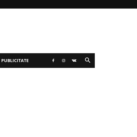
 PUBLICITATE