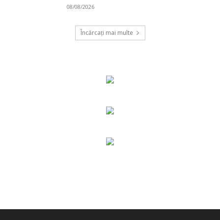
08/08/2026
Încărcați mai multe