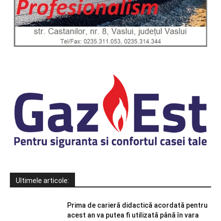
Ultimele articole:
Prima de carieră didactică acordată pentru
acest an va putea fi utilizată până în vara