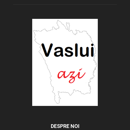
DESPRE NOI