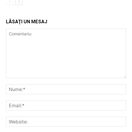
LĂSAȚI UN MESAJ