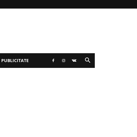
 PUBLICITATE