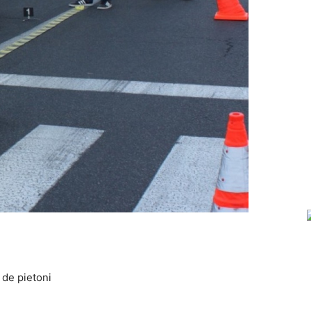
 de pietoni