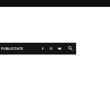
 PUBLICITATE