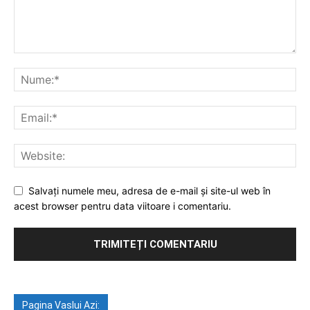
Salvați numele meu, adresa de e-mail și site-ul web în
acest browser pentru data viitoare i comentariu.
Pagina Vaslui Azi: