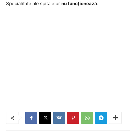
Specialitate ale spitalelor
nu funcţionează
.