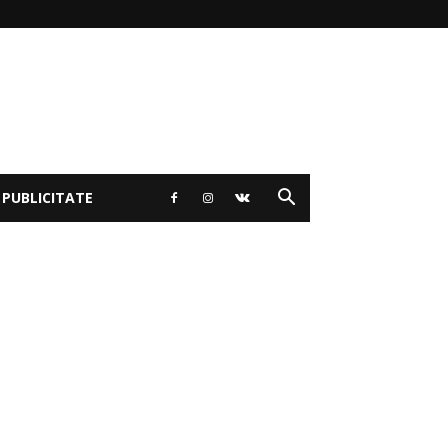
 PUBLICITATE