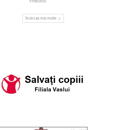
07/08/2026
Încărcați mai multe