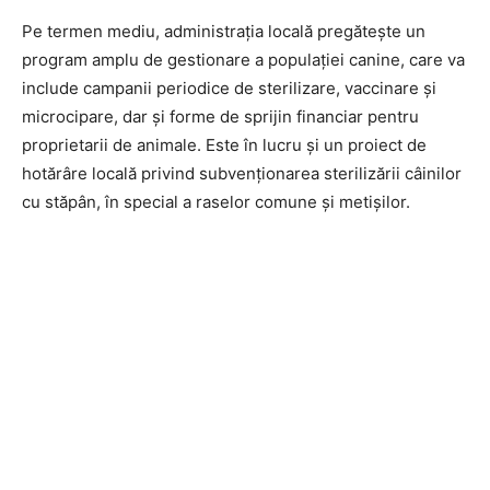
Pe termen mediu, administrația locală pregătește un
program amplu de gestionare a populației canine, care va
include campanii periodice de sterilizare, vaccinare și
microcipare, dar și forme de sprijin financiar pentru
proprietarii de animale. Este în lucru și un proiect de
hotărâre locală privind subvenționarea sterilizării câinilor
cu stăpân, în special a raselor comune și metișilor.