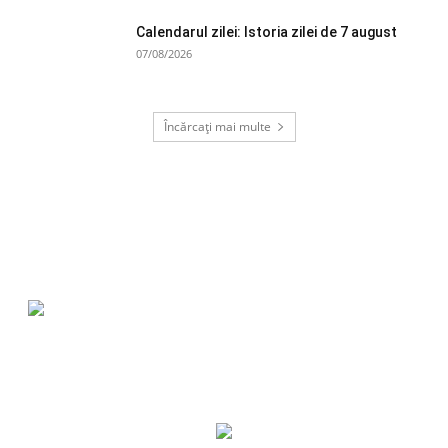
Calendarul zilei: Istoria zilei de 7 august
07/08/2026
Încărcați mai multe