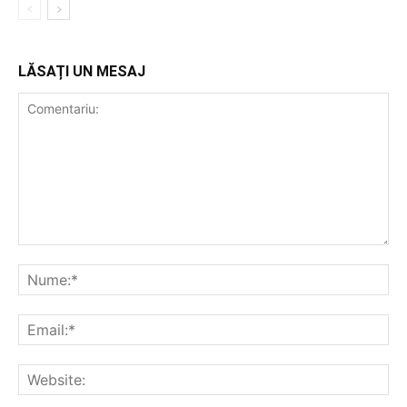
LĂSAȚI UN MESAJ