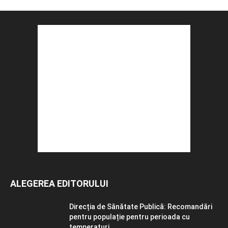
ALEGEREA EDITORULUI
Direcția de Sănătate Publică: Recomandări
pentru populație pentru perioada cu
temperaturi...