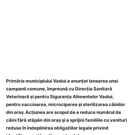
Primăria municipiului Vaslui a anunțat lansarea unei
campanii comune, împreună cu Direcția Sanitară
Veterinară și pentru Siguranța Alimentelor Vaslui,
pentru vaccinarea, microciparea și sterilizarea câinilor
din oraș. Acțiunea are scopul de a reduce numărul de
câini fără stăpân din oraș și a sprijini familiile cu venituri
reduse în îndeplinirea obligațiilor legale privind