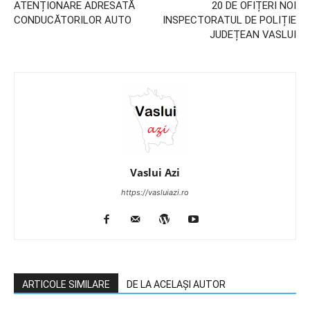
ATENȚIONARE ADRESATĂ
20 DE OFIȚERI NOI
CONDUCĂTORILOR AUTO
INSPECTORATUL DE POLIȚIE
JUDEȚEAN VASLUI
Vaslui Azi
https://vasluiazi.ro
ARTICOLE SIMILARE
DE LA ACELAȘI AUTOR