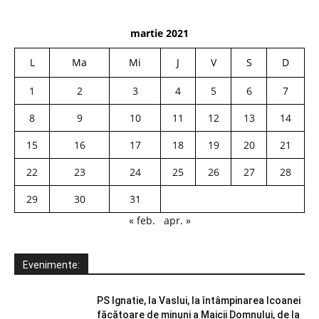
martie 2021
L
Ma
Mi
J
V
S
D
1
2
3
4
5
6
7
8
9
10
11
12
13
14
15
16
17
18
19
20
21
22
23
24
25
26
27
28
29
30
31
« feb.
apr. »
Evenimente:
PS Ignatie, la Vaslui, la întâmpinarea Icoanei
făcătoare de minuni a Maicii Domnului, de la