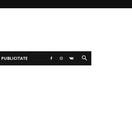
 PUBLICITATE