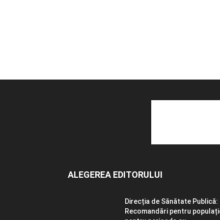
ALEGEREA EDITORULUI
Direcția de Sănătate Publică:
Recomandări pentru populați