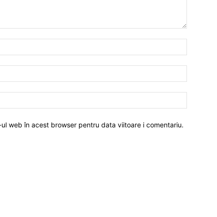
-ul web în acest browser pentru data viitoare i comentariu.