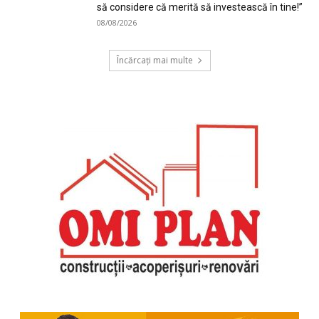
să considere că merită să investească în tine!”
08/08/2026
Încărcați mai multe