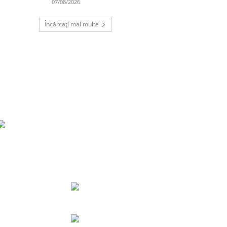
07/08/2026
Încărcați mai multe