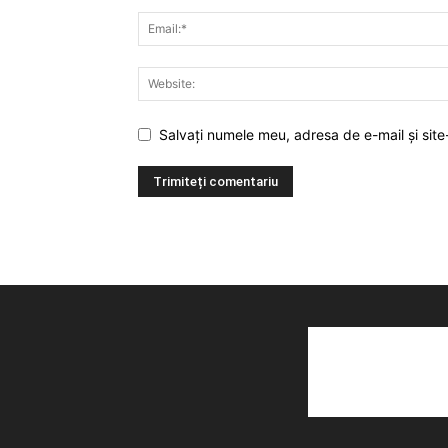
Salvați numele meu, adresa de e-mail și site