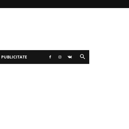
 PUBLICITATE