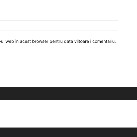
-ul web în acest browser pentru data viitoare i comentariu.