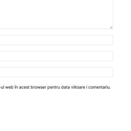
-ul web în acest browser pentru data viitoare i comentariu.