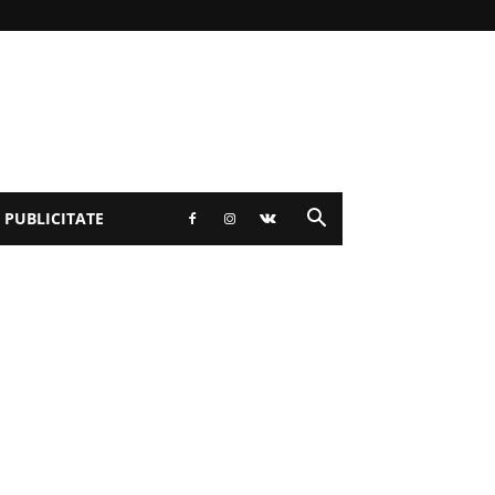
 PUBLICITATE