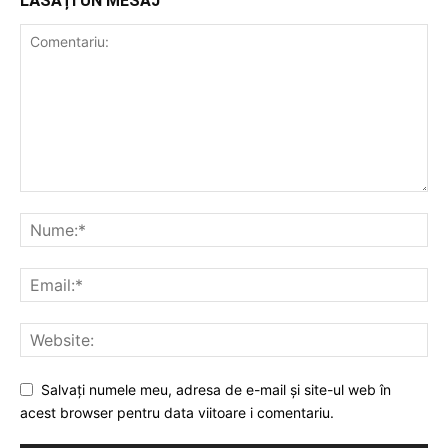
LĂSAȚI UN MESAJ
Salvați numele meu, adresa de e-mail și site-ul web în
acest browser pentru data viitoare i comentariu.