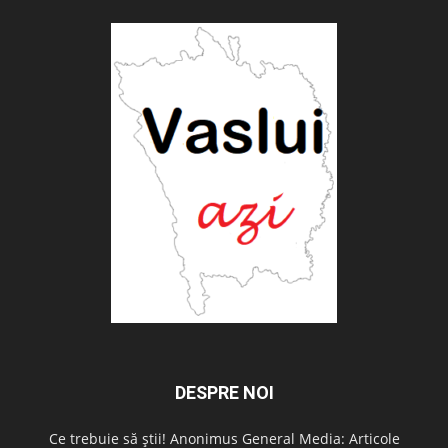
DESPRE NOI
Ce trebuie să știi! Anonimus General Media: Articole