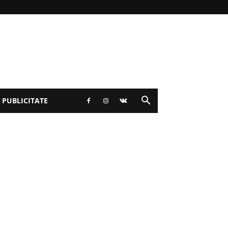
 PUBLICITATE