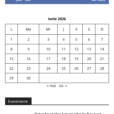
iunie 2026
L
Ma
Mi
J
V
S
D
1
2
3
4
5
6
7
8
9
10
11
12
13
14
15
16
17
18
19
20
21
22
23
24
25
26
27
28
29
30
« mai
iul. »
Evenimente: