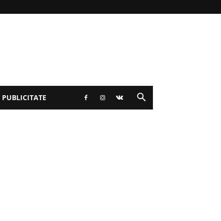
 PUBLICITATE