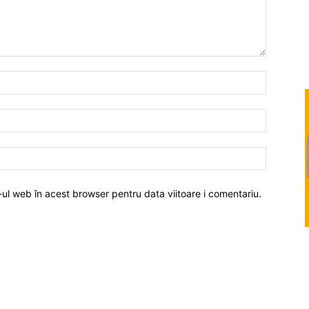
-ul web în acest browser pentru data viitoare i comentariu.