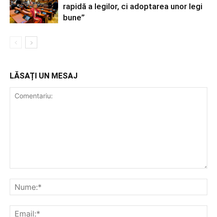
rapidă a legilor, ci adoptarea unor legi
bune”
LĂSAȚI UN MESAJ