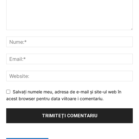
Salvați numele meu, adresa de e-mail și site-ul web în
acest browser pentru data viitoare i comentariu.