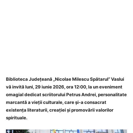
Biblioteca Județeană „Nicolae Milescu Spătarul” Vaslui
vă invită luni, 29 iunie 2026, ora 12:00, la un eveniment
omagial dedicat scriitorului Petrus Andrei, personalitate
marcantă a vieții culturale, care și-a consacrat
existența literaturii, creației și promovării valorilor
spirituale.