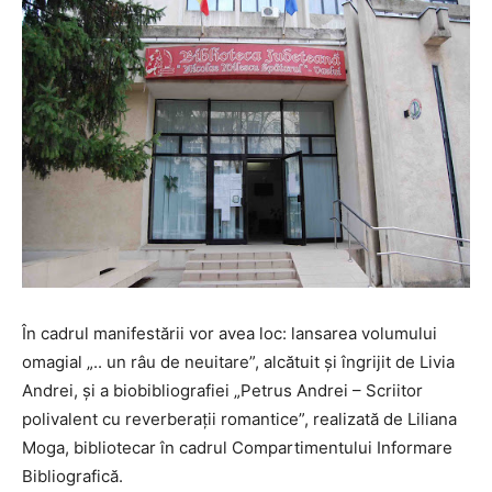
În cadrul manifestării vor avea loc: lansarea volumului
omagial „.. un râu de neuitare”, alcătuit și îngrijit de Livia
Andrei, și a biobibliografiei „Petrus Andrei – Scriitor
polivalent cu reverberații romantice”, realizată de Liliana
Moga, bibliotecar în cadrul Compartimentului Informare
Bibliografică.