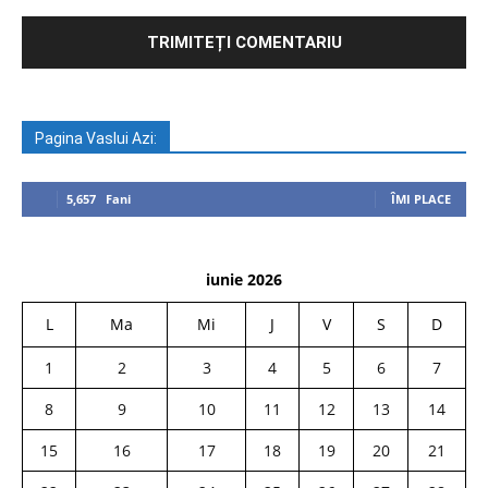
Pagina Vaslui Azi:
5,657
Fani
ÎMI PLACE
iunie 2026
L
Ma
Mi
J
V
S
D
1
2
3
4
5
6
7
8
9
10
11
12
13
14
15
16
17
18
19
20
21