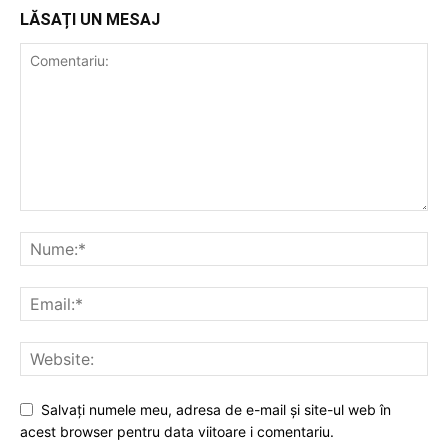
LĂSAȚI UN MESAJ
Salvați numele meu, adresa de e-mail și site-ul web în
acest browser pentru data viitoare i comentariu.