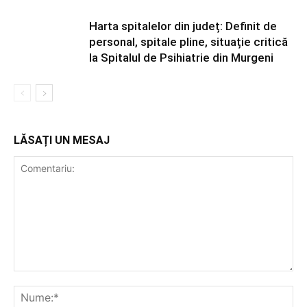
Harta spitalelor din județ: Definit de
personal, spitale pline, situație critică
la Spitalul de Psihiatrie din Murgeni
LĂSAȚI UN MESAJ