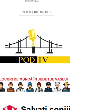
07/08/2026
Încărcați mai multe