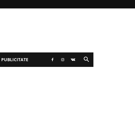
 PUBLICITATE