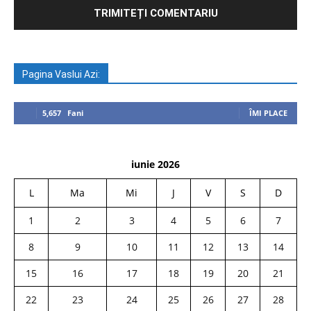
Pagina Vaslui Azi:
5,657
Fani
ÎMI PLACE
iunie 2026
L
Ma
Mi
J
V
S
D
1
2
3
4
5
6
7
8
9
10
11
12
13
14
15
16
17
18
19
20
21
22
23
24
25
26
27
28