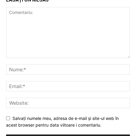
Salvați numele meu, adresa de e-mail și site-ul web în
acest browser pentru data viitoare i comentariu.