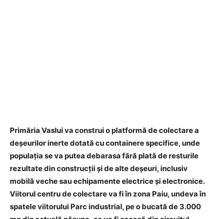
Primăria Vaslui va construi o platformă de colectare a
deșeurilor inerte dotată cu containere specifice, unde
populația se va putea debarasa fără plată de resturile
rezultate din construcții și de alte deșeuri, inclusiv
mobilă veche sau echipamente electrice și electronice.
Viitorul centru de colectare va fi în zona Paiu, undeva în
spatele viitorului Parc industrial, pe o bucată de 3.000