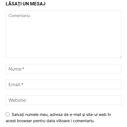
LĂSAȚI UN MESAJ
Salvați numele meu, adresa de e-mail și site-ul web în
acest browser pentru data viitoare i comentariu.