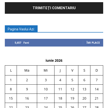
Pagina Vaslui Azi:
5,657
Fani
ÎMI PLACE
iunie 2026
L
Ma
Mi
J
V
S
D
1
2
3
4
5
6
7
8
9
10
11
12
13
14
15
16
17
18
19
20
21
22
23
24
25
26
27
28