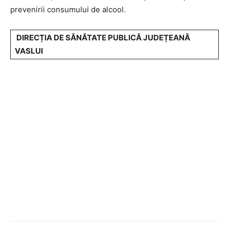
prevenirii consumului de alcool.
DIRECȚIA DE SĂNĂTATE PUBLICĂ JUDEȚEANĂ
VASLUI