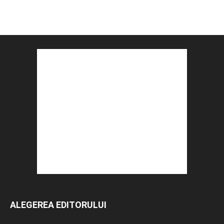
ALEGEREA EDITORULUI