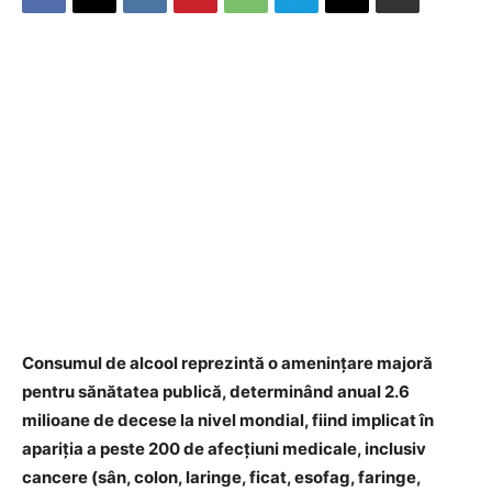
Consumul de alcool reprezintă o amenințare majoră
pentru sănătatea publică, determinând anual 2.6
milioane de decese la nivel mondial, fiind implicat în
apariția a peste 200 de afecțiuni medicale, inclusiv
cancere (sân, colon, laringe, ficat, esofag, faringe,