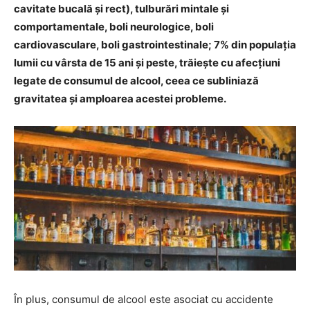
cavitate bucală și rect), tulburări mintale și
comportamentale, boli neurologice, boli
cardiovasculare, boli gastrointestinale; 7% din populația
lumii cu vârsta de 15 ani și peste, trăiește cu afecțiuni
legate de consumul de alcool, ceea ce subliniază
gravitatea și amploarea acestei probleme.
În plus, consumul de alcool este asociat cu accidente