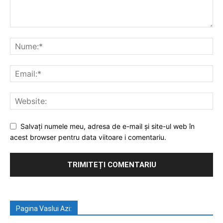
Salvați numele meu, adresa de e-mail și site-ul web în
acest browser pentru data viitoare i comentariu.
Pagina Vaslui Azi: