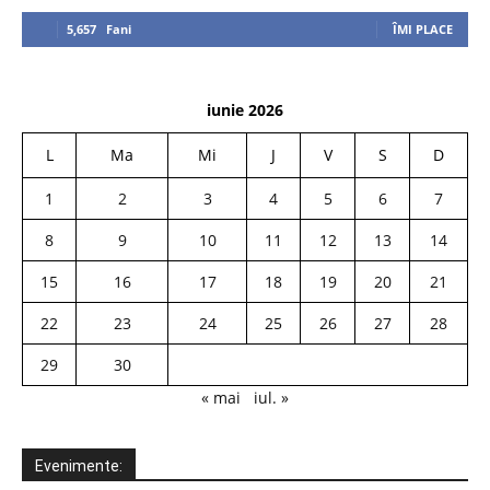
5,657
Fani
ÎMI PLACE
iunie 2026
L
Ma
Mi
J
V
S
D
1
2
3
4
5
6
7
8
9
10
11
12
13
14
15
16
17
18
19
20
21
22
23
24
25
26
27
28
29
30
« mai
iul. »
Evenimente: