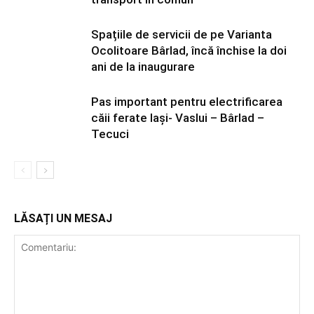
Spațiile de servicii de pe Varianta
Ocolitoare Bârlad, încă închise la doi
ani de la inaugurare
Pas important pentru electrificarea
căii ferate Iași- Vaslui – Bârlad –
Tecuci
LĂSAȚI UN MESAJ