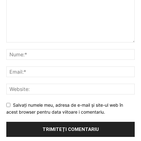
Salvați numele meu, adresa de e-mail și site-ul web în
acest browser pentru data viitoare i comentariu.