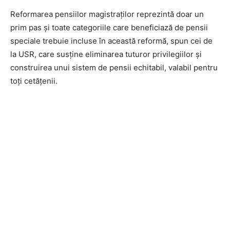
Reformarea pensiilor magistraților reprezintă doar un
prim pas și toate categoriile care beneficiază de pensii
speciale trebuie incluse în această reformă, spun cei de
la USR, care susține eliminarea tuturor privilegiilor și
construirea unui sistem de pensii echitabil, valabil pentru
toți cetățenii.