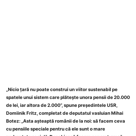
„Nicio țară nu poate construi un viitor sustenabil pe
spatele unui sistem care plătește unora pensii de 20.000
de lei, iar altora de 2.000”, spune președintele USR,
Domiinik Fritz, completat de deputatul vasluian Mihai
Botez: „Asta așteaptă românii de la noi: să facem ceva
cu pensiile speciale pentru că ele sunt o mare