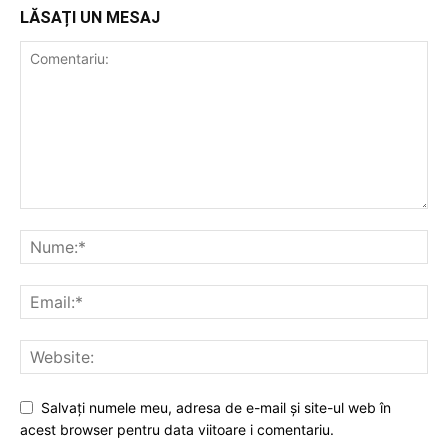
LĂSAȚI UN MESAJ
Salvați numele meu, adresa de e-mail și site-ul web în
acest browser pentru data viitoare i comentariu.