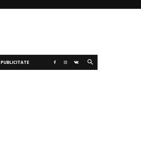
 PUBLICITATE