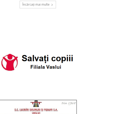
Încărcați mai multe