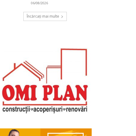
06/08/2026
Încărcați mai multe