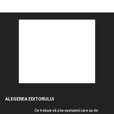
ALEGEREA EDITORULUI
Ce trebuie să știe vasluienii care au de