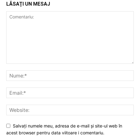
LĂSAȚI UN MESAJ
Salvați numele meu, adresa de e-mail și site-ul web în
acest browser pentru data viitoare i comentariu.