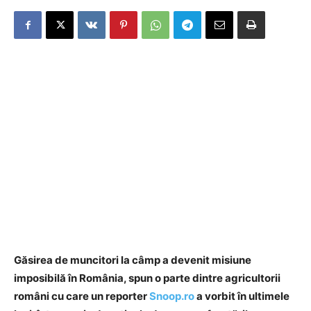
Găsirea de muncitori la câmp a devenit misiune
imposibilă în România, spun o parte dintre agricultorii
români cu care un reporter
Snoop.ro
a vorbit în ultimele