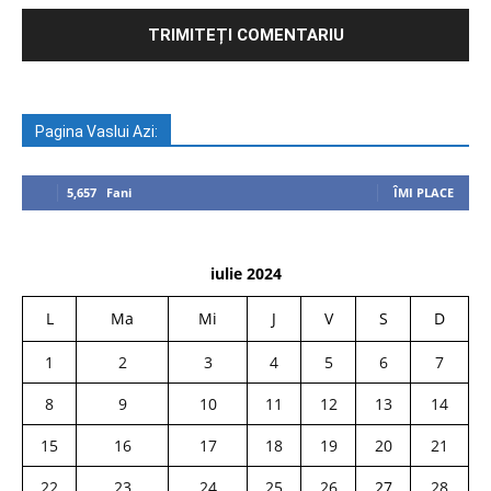
Pagina Vaslui Azi:
5,657
Fani
ÎMI PLACE
iulie 2024
L
Ma
Mi
J
V
S
D
1
2
3
4
5
6
7
8
9
10
11
12
13
14
15
16
17
18
19
20
21
22
23
24
25
26
27
28