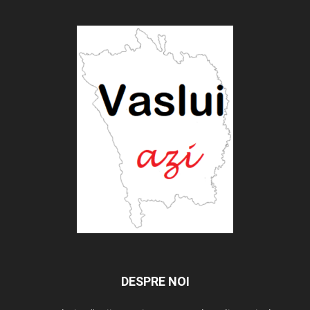
DESPRE NOI