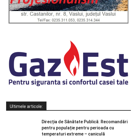
Ultimele articole:
Direcția de Sănătate Publică: Recomandări
pentru populație pentru perioada cu
temperaturi extreme – caniculă