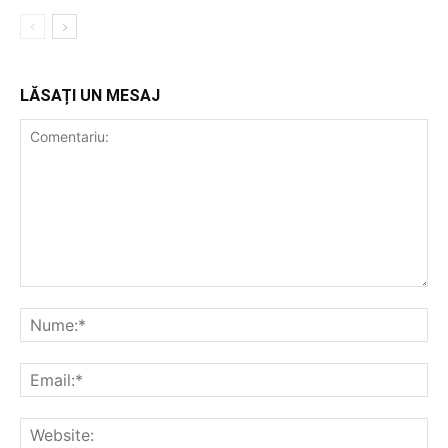
LĂSAȚI UN MESAJ