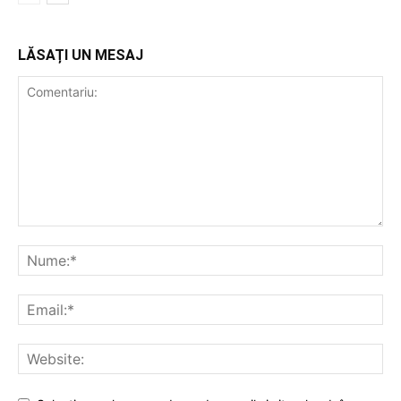
LĂSAȚI UN MESAJ