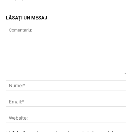
LĂSAȚI UN MESAJ