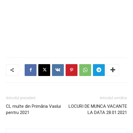
Articolul precedent
Articolul următor
CL multe din Primăria Vaslui
LOCURI DE MUNCA VACANTE
pentru 2021
LA DATA 28.01.2021