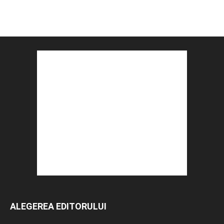
ALEGEREA EDITORULUI